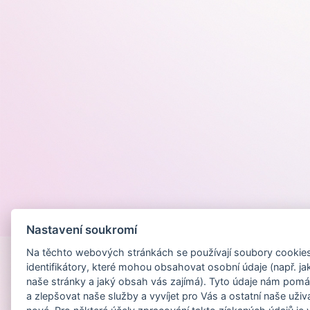
Provozováno na
Nastavení soukromí
Na těchto webových stránkách se používají soubory cookies 
identifikátory, které mohou obsahovat osobní údaje (např. ja
naše stránky a jaký obsah vás zajímá). Tyto údaje nám pomá
a zlepšovat naše služby a vyvíjet pro Vás a ostatní naše uživ