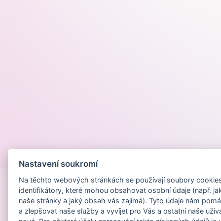
Provozováno na
Nastavení soukromí
Na těchto webových stránkách se používají soubory cookies 
identifikátory, které mohou obsahovat osobní údaje (např. ja
naše stránky a jaký obsah vás zajímá). Tyto údaje nám pomá
a zlepšovat naše služby a vyvíjet pro Vás a ostatní naše uživ