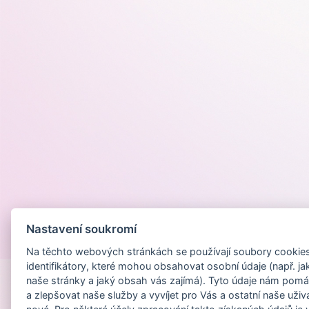
Nastavení soukromí
Provozováno na
Na těchto webových stránkách se používají soubory cookies 
identifikátory, které mohou obsahovat osobní údaje (např. ja
naše stránky a jaký obsah vás zajímá). Tyto údaje nám pomá
a zlepšovat naše služby a vyvíjet pro Vás a ostatní naše uživ